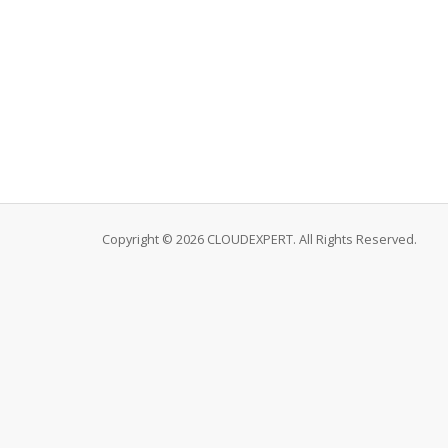
Copyright © 2026 CLOUDEXPERT. All Rights Reserved.