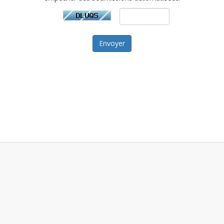
Envoyer