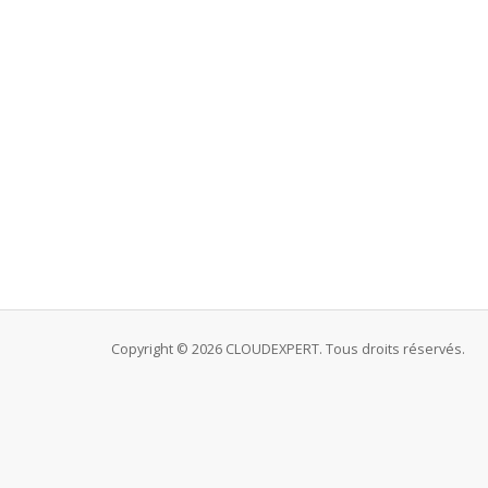
Copyright © 2026 CLOUDEXPERT. Tous droits réservés.