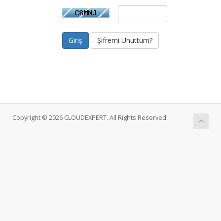
Şifremi Unuttum?
Copyright © 2026 CLOUDEXPERT. All Rights Reserved.