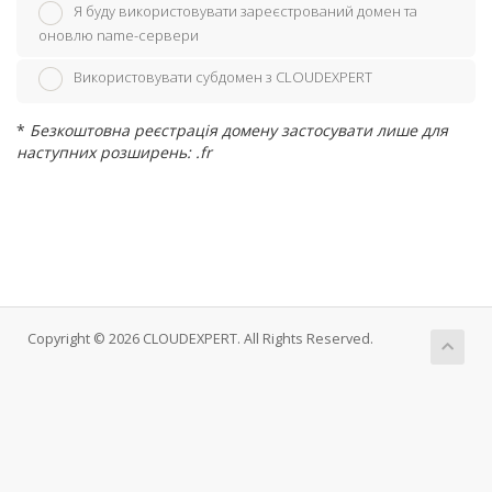
Я буду використовувати зареєстрований домен та
оновлю name-сервери
Використовувати субдомен з CLOUDEXPERT
*
Безкоштовна реєстрація домену застосувати лише для
наступних розширень: .fr
Copyright © 2026 CLOUDEXPERT. All Rights Reserved.