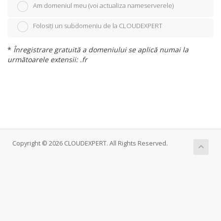
Am domeniul meu (voi actualiza nameserverele)
Folosiți un subdomeniu de la CLOUDEXPERT
*
Înregistrare gratuită a domeniului se aplică numai la
următoarele extensii: .fr
Copyright © 2026 CLOUDEXPERT. All Rights Reserved.